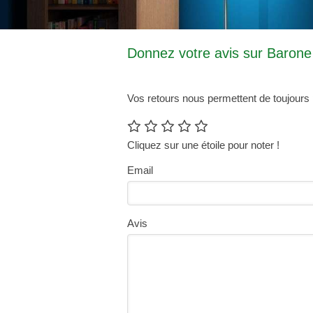
Donnez votre avis sur Barone
Vos retours nous permettent de toujours 
Cliquez sur une étoile pour noter !
Email
Avis