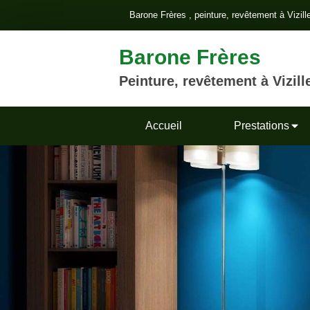
Barone Frères , peinture, revêtement à Vizill
Barone Frères
Peinture, revêtement à Vizill
Accueil
Prestations