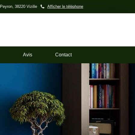
 Peyron, 38220 Vizille
Afficher le téléphone
Avis
Contact