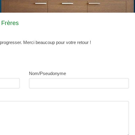
 Frères
progresser. Merci beaucoup pour votre retour !
Nom/Pseudonyme